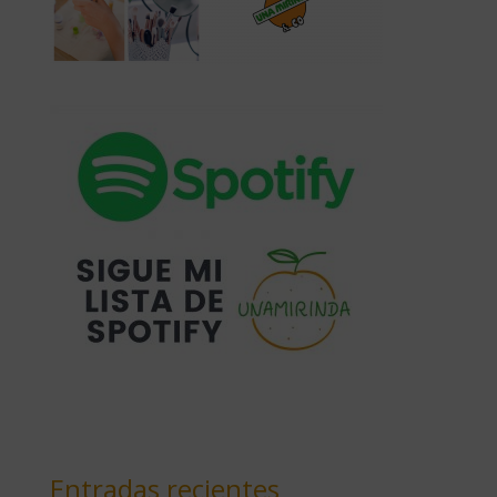
Entradas recientes