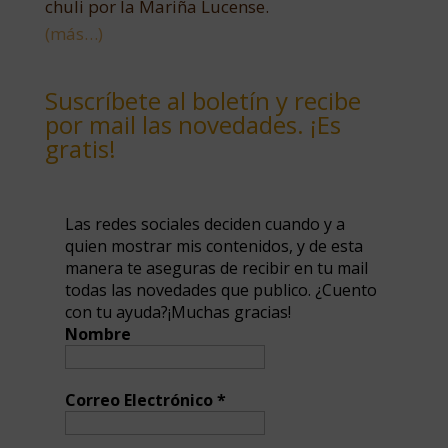
chuli por la Mariña Lucense.
(más…)
Suscríbete al boletín y recibe
por mail las novedades. ¡Es
gratis!
Las redes sociales deciden cuando y a
quien mostrar mis contenidos, y de esta
manera te aseguras de recibir en tu mail
todas las novedades que publico. ¿Cuento
con tu ayuda?¡Muchas gracias!
Nombre
Correo Electrónico
*