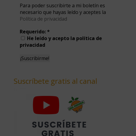
Para poder suscribirte a mi boletín es
necesario que hayas leído y aceptes la
Política de privacidad
Requerido:
*
He leído y acepto la política de
privacidad
Suscríbete gratis al canal