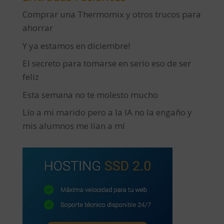
Comprar una Thermomix y otros trucos para
ahorrar
Y ya estamos en diciembre!
El secreto para tomarse en serio eso de ser
feliz
Esta semana no te molesto mucho
Lío a mi marido pero a la IA no la engaño y
mis alumnos me lían a mí