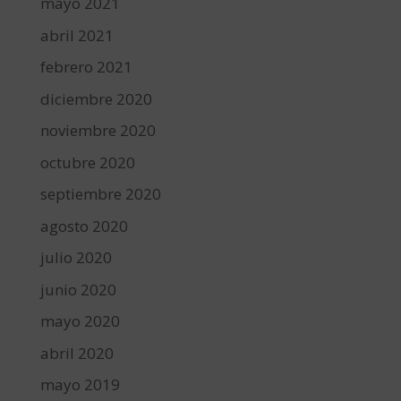
mayo 2021
abril 2021
febrero 2021
diciembre 2020
noviembre 2020
octubre 2020
septiembre 2020
agosto 2020
julio 2020
junio 2020
mayo 2020
abril 2020
mayo 2019