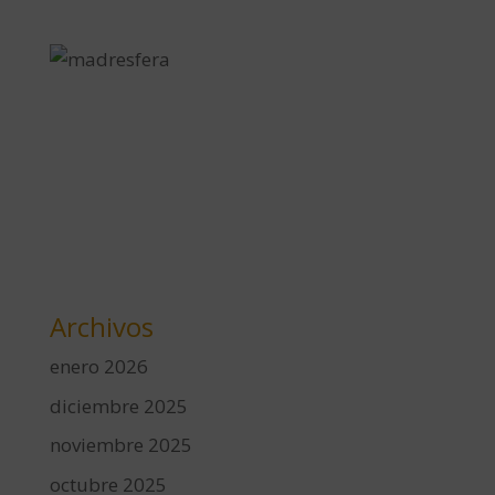
Archivos
enero 2026
diciembre 2025
noviembre 2025
octubre 2025