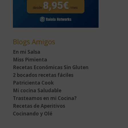
Blogs Amigos
En mi Salsa
Miss Pimienta
Recetas Económicas Sin Gluten
2 bocados recetas fáciles
Patricienta Cook
Mi cocina Saludable
Trasteamos en mi Cocina?
Recetas de Aperitivos
Cocinando y Olé