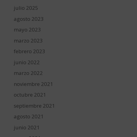
julio 2025
agosto 2023
mayo 2023
marzo 2023
febrero 2023
junio 2022
marzo 2022
noviembre 2021
octubre 2021
septiembre 2021
agosto 2021
junio 2021