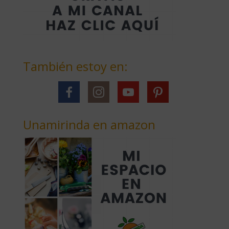
También estoy en:
Unamirinda en amazon