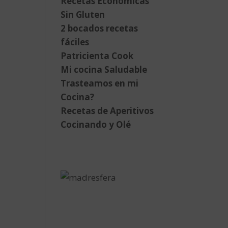
Recetas Económicas
Sin Gluten
2 bocados recetas
fáciles
Patricienta Cook
Mi cocina Saludable
Trasteamos en mi
Cocina?
Recetas de Aperitivos
Cocinando y Olé