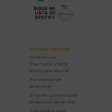
Entradas recientes
Comprar una
Thermomix y otros
trucos para ahorrar
Y ya estamos en
diciembre!
El secreto para tomarse
en serio eso de ser feliz
Esta semana no te