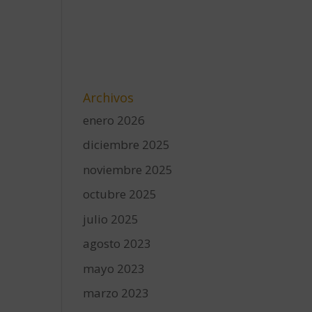
Archivos
enero 2026
diciembre 2025
noviembre 2025
octubre 2025
julio 2025
agosto 2023
mayo 2023
marzo 2023