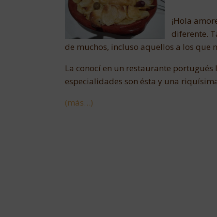
¡Hola amore
diferente. T
de muchos, incluso aquellos a los que n
La conocí en un restaurante portugués
especialidades son ésta y una riquísim
(más…)