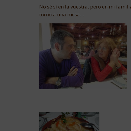
No sé si en la vuestra, pero en mi fami
torno a una mesa…