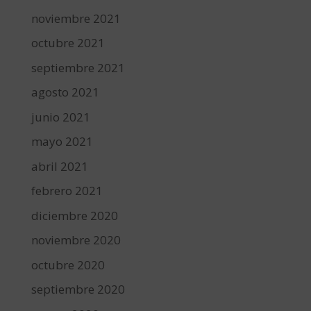
noviembre 2021
octubre 2021
septiembre 2021
agosto 2021
junio 2021
mayo 2021
abril 2021
febrero 2021
diciembre 2020
noviembre 2020
octubre 2020
septiembre 2020