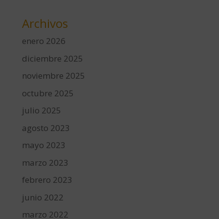
Archivos
enero 2026
diciembre 2025
noviembre 2025
octubre 2025
julio 2025
agosto 2023
mayo 2023
marzo 2023
febrero 2023
junio 2022
marzo 2022