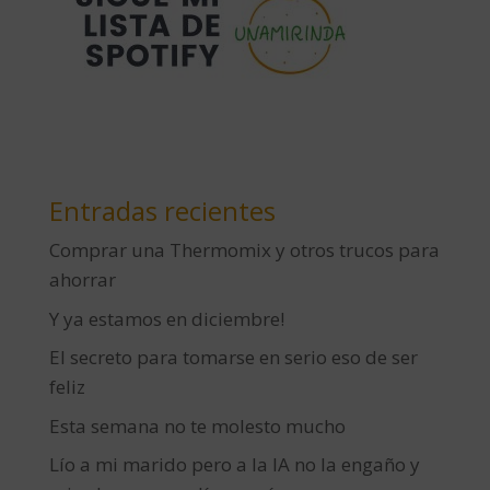
Entradas recientes
Comprar una Thermomix y otros trucos para
ahorrar
Y ya estamos en diciembre!
El secreto para tomarse en serio eso de ser
feliz
Esta semana no te molesto mucho
Lío a mi marido pero a la IA no la engaño y