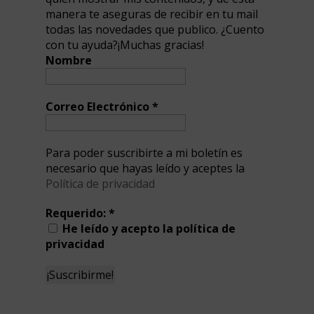
manera te aseguras de recibir en tu mail
todas las novedades que publico. ¿Cuento
con tu ayuda?¡Muchas gracias!
Nombre
Correo Electrónico
*
Para poder suscribirte a mi boletín es
necesario que hayas leído y aceptes la
Política de privacidad
Requerido:
*
He leído y acepto la política de
privacidad