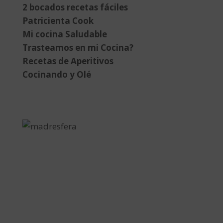
2 bocados recetas fáciles
Patricienta Cook
Mi cocina Saludable
Trasteamos en mi Cocina?
Recetas de Aperitivos
Cocinando y Olé