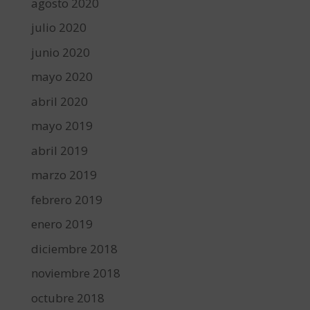
agosto 2020
julio 2020
junio 2020
mayo 2020
abril 2020
mayo 2019
abril 2019
marzo 2019
febrero 2019
enero 2019
diciembre 2018
noviembre 2018
octubre 2018