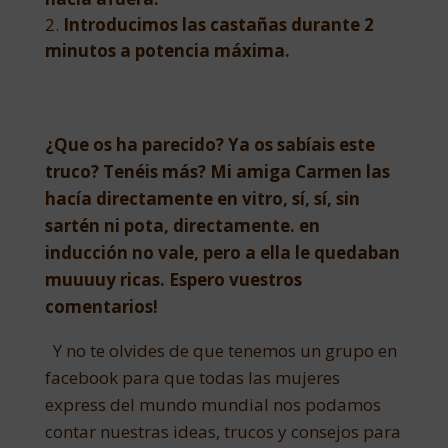
Introducimos las castañas durante 2
minutos a potencia máxima.
¿Que os ha parecido? Ya os sabíais este
truco? Tenéis más? Mi amiga Carmen las
hacía directamente en vitro, sí, sí, sin
sartén ni pota, directamente. en
inducción no vale, pero a ella le quedaban
muuuuy ricas. Espero vuestros
comentarios!
Y no te olvides de que tenemos un grupo en
facebook para que todas las mujeres
express del mundo mundial nos podamos
contar nuestras ideas, trucos y consejos para