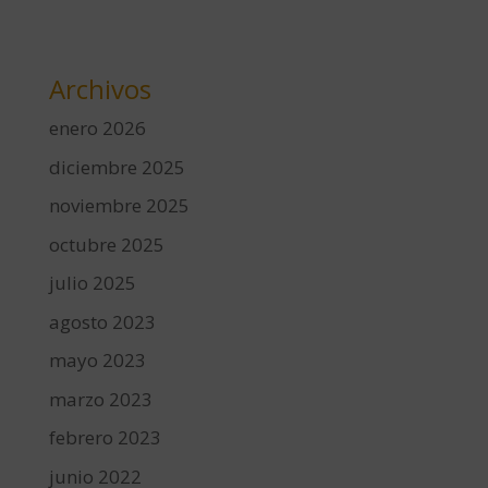
Archivos
enero 2026
diciembre 2025
noviembre 2025
octubre 2025
julio 2025
agosto 2023
mayo 2023
marzo 2023
febrero 2023
junio 2022