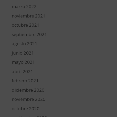
marzo 2022
noviembre 2021
octubre 2021
septiembre 2021
agosto 2021
junio 2021
mayo 2021
abril 2021
febrero 2021
diciembre 2020
noviembre 2020
octubre 2020