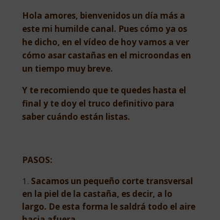
Hola amores, bienvenidos un día más a
este mi humilde canal. Pues cómo ya os
he dicho, en el vídeo de hoy vamos a ver
cómo asar castañas en el microondas en
un tiempo muy breve.
Y te recomiendo que te quedes hasta el
final y te doy el truco definitivo para
saber cuándo están listas.
PASOS:
Sacamos un pequeño corte transversal
en la piel de la castaña, es decir, a lo
largo. De esta forma le saldrá todo el aire
hacia afuera.