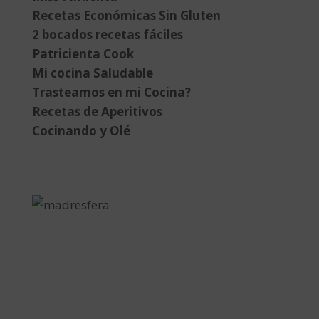
Recetas Económicas Sin Gluten
2 bocados recetas fáciles
Patricienta Cook
Mi cocina Saludable
Trasteamos en mi Cocina?
Recetas de Aperitivos
Cocinando y Olé