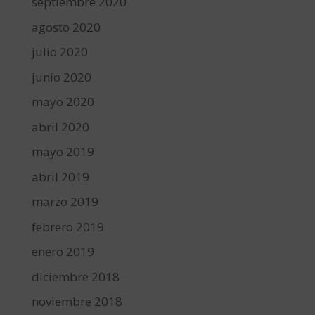
septiembre 2020
agosto 2020
julio 2020
junio 2020
mayo 2020
abril 2020
mayo 2019
abril 2019
marzo 2019
febrero 2019
enero 2019
diciembre 2018
noviembre 2018