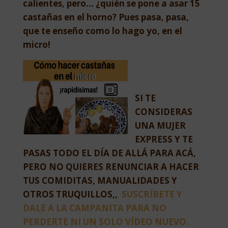
calientes, pero… ¿quién se pone a asar 15
castañas en el horno? Pues pasa, pasa,
que te enseño como lo hago yo, en el
micro!
SI TE
CONSIDERAS
UNA MUJER
EXPRESS Y TE
PASAS TODO EL DÍA DE ALLÁ PARA ACÁ,
PERO NO QUIERES RENUNCIAR A HACER
TUS COMIDITAS, MANUALIDADES Y
OTROS TRUQUILLOS,,
SUSCRÍBETE Y
DALE A LA CAMPANITA PARA NO
PERDERTE NI UN SOLO VÍDEO NUEVO.