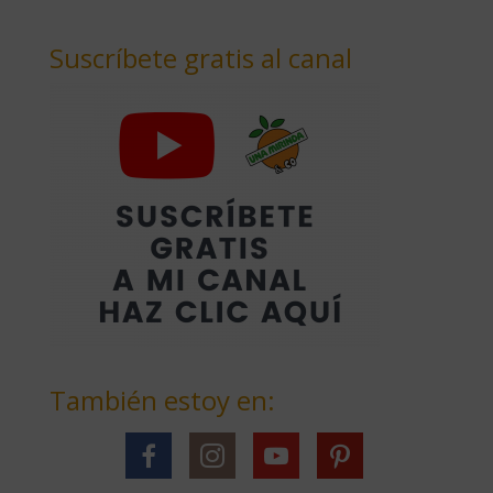
Suscríbete gratis al canal
También estoy en: