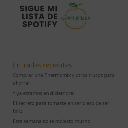
Entradas recientes
Comprar una Thermomix y otros trucos para
ahorrar
Y ya estamos en diciembre!
El secreto para tomarse en serio eso de ser
feliz
Esta semana no te molesto mucho