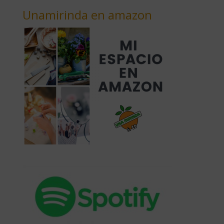
Unamirinda en amazon