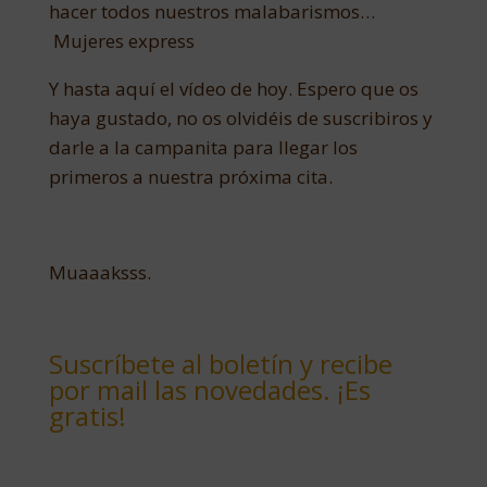
hacer todos nuestros malabarismos…
Mujeres express
Y hasta aquí el vídeo de hoy. Espero que os
haya gustado, no os olvidéis de suscribiros y
darle a la campanita para llegar los
primeros a nuestra próxima cita.
Muaaaksss.
Suscríbete al boletín y recibe
por mail las novedades. ¡Es
gratis!