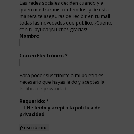
Las redes sociales deciden cuando y a
quien mostrar mis contenidos, y de esta
manera te aseguras de recibir en tu mail
todas las novedades que publico. ¿Cuento
con tu ayuda?¡Muchas gracias!
Nombre
Correo Electrónico
*
Para poder suscribirte a mi boletín es
necesario que hayas leído y aceptes la
Política de privacidad
Requerido:
*
He leído y acepto la política de
privacidad