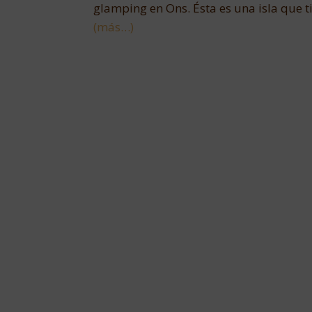
glamping en Ons. Ésta es una isla que ti
(más…)