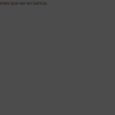
enes que ver en Galicia.