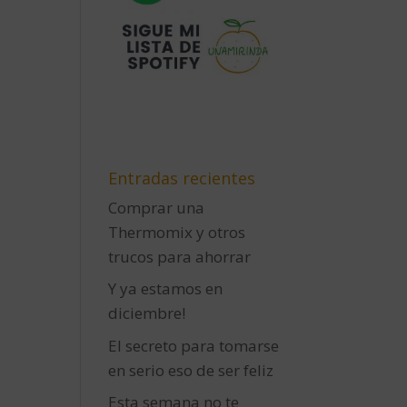
Entradas recientes
Comprar una
Thermomix y otros
trucos para ahorrar
Y ya estamos en
diciembre!
El secreto para tomarse
en serio eso de ser feliz
Esta semana no te