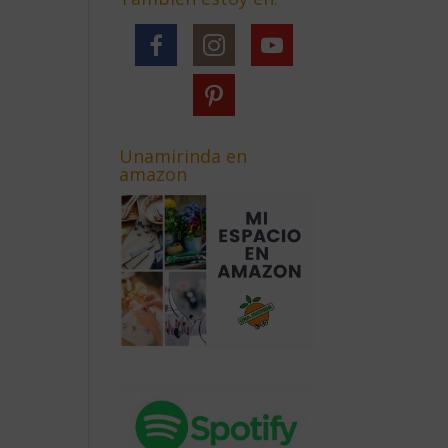
Unamirinda en
amazon