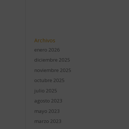
Archivos
enero 2026
diciembre 2025
noviembre 2025
octubre 2025
julio 2025
agosto 2023
mayo 2023
marzo 2023