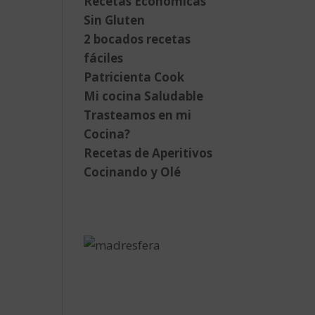
Recetas Económicas
Sin Gluten
2 bocados recetas
fáciles
Patricienta Cook
Mi cocina Saludable
Trasteamos en mi
Cocina?
Recetas de Aperitivos
Cocinando y Olé