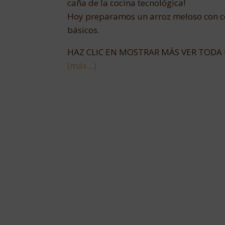
caña de la cocina tecnológica!
Hoy preparamos un arroz meloso con con
básicos.
HAZ CLIC EN MOSTRAR MÁS VER TODA 
(más…)