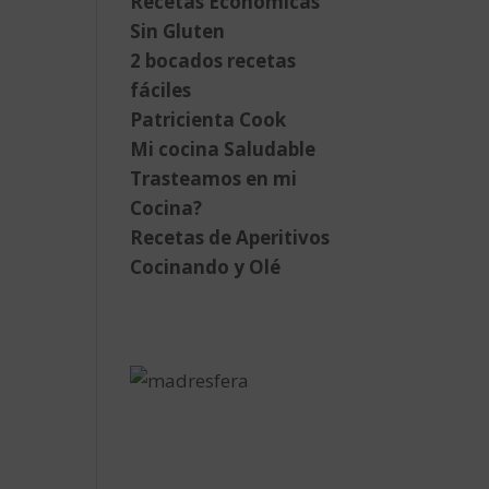
Recetas Económicas
Sin Gluten
2 bocados recetas
fáciles
Patricienta Cook
Mi cocina Saludable
Trasteamos en mi
Cocina?
Recetas de Aperitivos
Cocinando y Olé