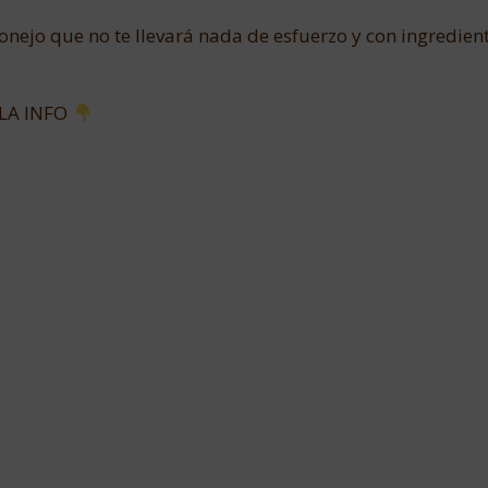
ejo que no te llevará nada de esfuerzo y con ingredien
LA INFO