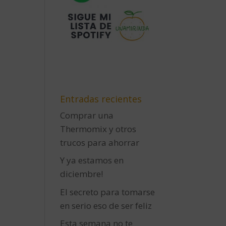
Entradas recientes
Comprar una
Thermomix y otros
trucos para ahorrar
Y ya estamos en
diciembre!
El secreto para tomarse
en serio eso de ser feliz
Esta semana no te