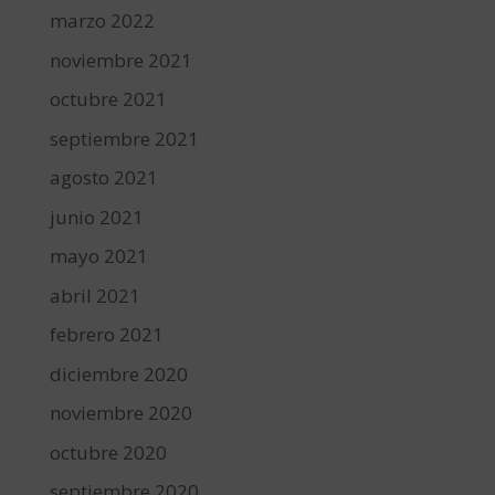
marzo 2022
noviembre 2021
octubre 2021
septiembre 2021
agosto 2021
junio 2021
mayo 2021
abril 2021
febrero 2021
diciembre 2020
noviembre 2020
octubre 2020
septiembre 2020