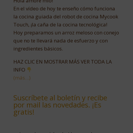
Hola amore mío!
En el vídeo de hoy te enseño cómo funciona
la cocina guiada del robot de cocina Mycook
Touch, ¡la caña de la cocina tecnológica!
Hoy preparamos un arroz meloso con conejo
que no te llevará nada de esfuerzo y con
ingredientes básicos.
HAZ CLIC EN MOSTRAR MÁS VER TODA LA
INFO
(más…)
Suscríbete al boletín y recibe
por mail las novedades. ¡Es
gratis!