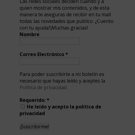
Las redes sociales deciden cuando y a
quien mostrar mis contenidos, y de esta
manera te aseguras de recibir en tu mail
todas las novedades que publico. ¿Cuento
con tu ayuda?¡Muchas gracias!
Nombre
Correo Electrónico
*
Para poder suscribirte a mi boletín es
necesario que hayas leído y aceptes la
Política de privacidad
Requerido:
*
He leído y acepto la política de
privacidad