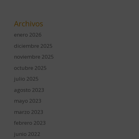
Archivos
enero 2026
diciembre 2025
noviembre 2025
octubre 2025
julio 2025
agosto 2023
mayo 2023
marzo 2023
febrero 2023
junio 2022