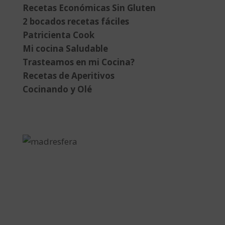
Recetas Económicas Sin Gluten
2 bocados recetas fáciles
Patricienta Cook
Mi cocina Saludable
Trasteamos en mi Cocina?
Recetas de Aperitivos
Cocinando y Olé