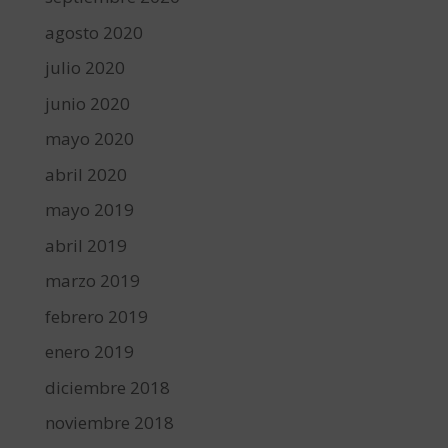
agosto 2020
julio 2020
junio 2020
mayo 2020
abril 2020
mayo 2019
abril 2019
marzo 2019
febrero 2019
enero 2019
diciembre 2018
noviembre 2018