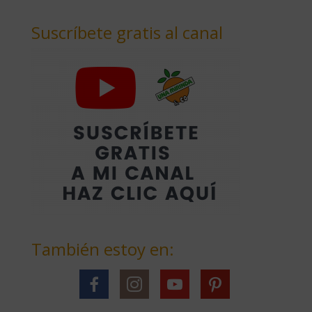
Suscríbete gratis al canal
También estoy en: