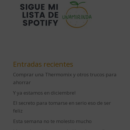
Entradas recientes
Comprar una Thermomix y otros trucos para
ahorrar
Y ya estamos en diciembre!
El secreto para tomarse en serio eso de ser
feliz
Esta semana no te molesto mucho