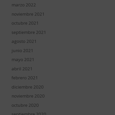
marzo 2022
noviembre 2021
octubre 2021
septiembre 2021
agosto 2021
junio 2021
mayo 2021
abril 2021
febrero 2021
diciembre 2020
noviembre 2020
octubre 2020
septiembre 2020