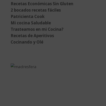
Recetas Económicas Sin Gluten
2 bocados recetas fáciles
Patricienta Cook
Mi cocina Saludable
Trasteamos en mi Cocina?
Recetas de Aperitivos
Cocinando y Olé