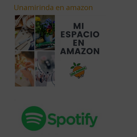
Unamirinda en amazon