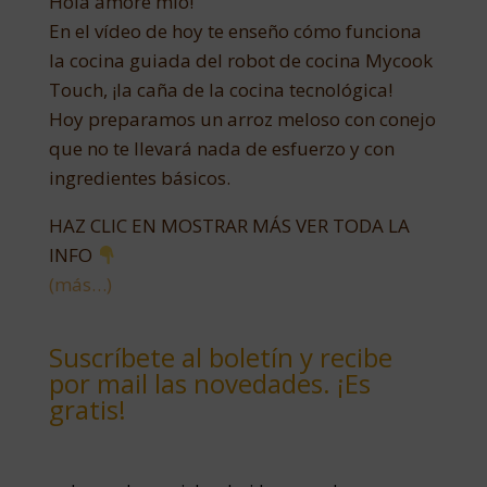
Hola amore mío!
En el vídeo de hoy te enseño cómo funciona
la cocina guiada del robot de cocina Mycook
Touch, ¡la caña de la cocina tecnológica!
Hoy preparamos un arroz meloso con conejo
que no te llevará nada de esfuerzo y con
ingredientes básicos.
HAZ CLIC EN MOSTRAR MÁS VER TODA LA
INFO
(más…)
Suscríbete al boletín y recibe
por mail las novedades. ¡Es
gratis!