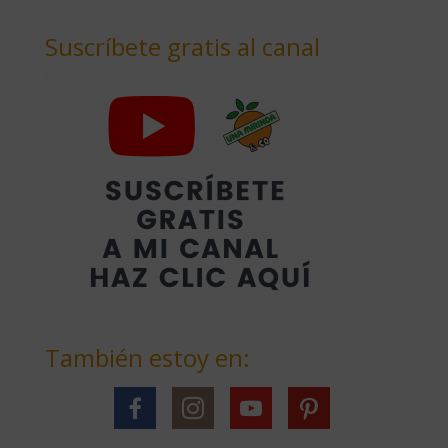
Suscríbete gratis al canal
También estoy en: