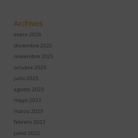
Archivos
enero 2026
diciembre 2025
noviembre 2025
octubre 2025
julio 2025
agosto 2023
mayo 2023
marzo 2023
febrero 2023
junio 2022