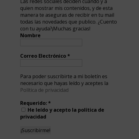
Las redes sociales deciden cuando y a
quien mostrar mis contenidos, y de esta
manera te aseguras de recibir en tu mail
todas las novedades que publico. ¿Cuento
con tu ayuda?¡Muchas gracias!
Nombre
Correo Electrónico
*
Para poder suscribirte a mi boletín es
necesario que hayas leído y aceptes la
Política de privacidad
Requerido:
*
He leído y acepto la política de
privacidad