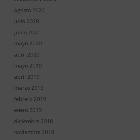
agosto 2020
julio 2020
junio 2020
mayo 2020
abril 2020
mayo 2019
abril 2019
marzo 2019
febrero 2019
enero 2019
diciembre 2018
noviembre 2018