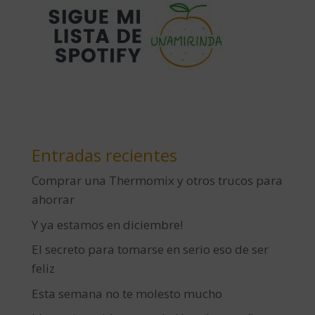
Entradas recientes
Comprar una Thermomix y otros trucos para
ahorrar
Y ya estamos en diciembre!
El secreto para tomarse en serio eso de ser
feliz
Esta semana no te molesto mucho