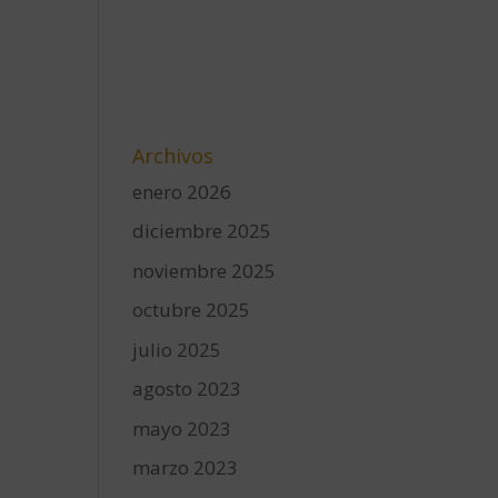
Archivos
enero 2026
diciembre 2025
noviembre 2025
octubre 2025
julio 2025
agosto 2023
mayo 2023
marzo 2023