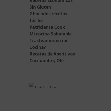
Recetas Económicas
Sin Gluten
2 bocados recetas
fáciles
Patricienta Cook
Mi cocina Saludable
Trasteamos en mi
Cocina?
Recetas de Aperitivos
Cocinando y Olé