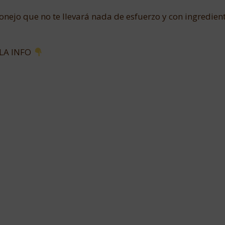
ejo que no te llevará nada de esfuerzo y con ingredien
LA INFO