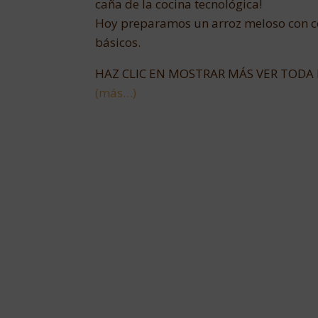
caña de la cocina tecnológica!
Hoy preparamos un arroz meloso con con
básicos.
HAZ CLIC EN MOSTRAR MÁS VER TODA 
(más…)