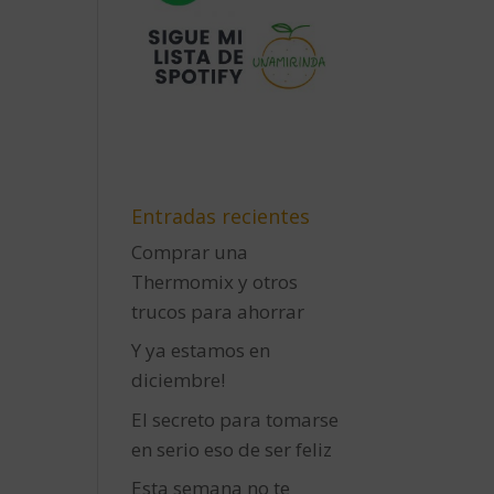
Entradas recientes
Comprar una
Thermomix y otros
trucos para ahorrar
Y ya estamos en
diciembre!
El secreto para tomarse
en serio eso de ser feliz
Esta semana no te