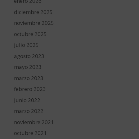
enero 2026
diciembre 2025
noviembre 2025
octubre 2025
julio 2025
agosto 2023
mayo 2023
marzo 2023
febrero 2023
junio 2022
marzo 2022
noviembre 2021
octubre 2021