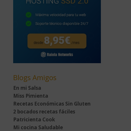
Blogs Amigos
En mi Salsa
Miss Pimienta
Recetas Económicas Sin Gluten
2 bocados recetas fáciles
Patricienta Cook
Mi cocina Saludable