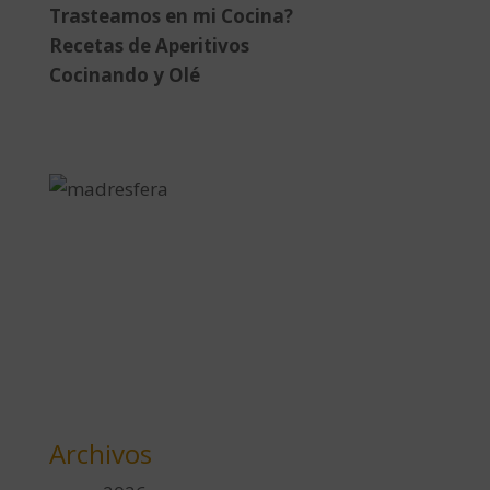
Trasteamos en mi Cocina?
Recetas de Aperitivos
Cocinando y Olé
Archivos