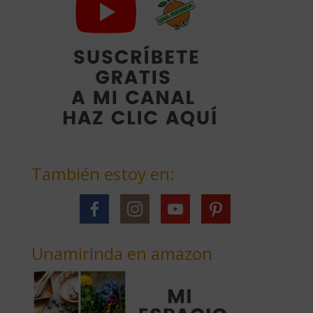
También estoy en:
Unamirinda en amazon