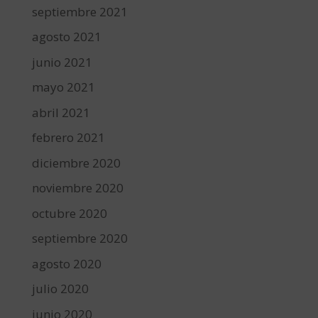
septiembre 2021
agosto 2021
junio 2021
mayo 2021
abril 2021
febrero 2021
diciembre 2020
noviembre 2020
octubre 2020
septiembre 2020
agosto 2020
julio 2020
junio 2020