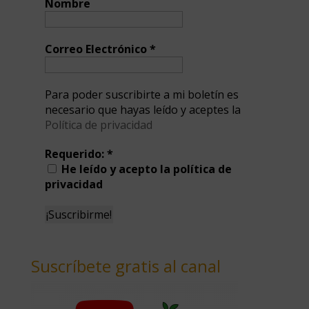
Nombre
Correo Electrónico
*
Para poder suscribirte a mi boletín es
necesario que hayas leído y aceptes la
Política de privacidad
Requerido:
*
He leído y acepto la política de
privacidad
Suscríbete gratis al canal