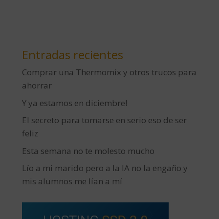
Entradas recientes
Comprar una Thermomix y otros trucos para
ahorrar
Y ya estamos en diciembre!
El secreto para tomarse en serio eso de ser
feliz
Esta semana no te molesto mucho
Lío a mi marido pero a la IA no la engaño y
mis alumnos me lían a mí