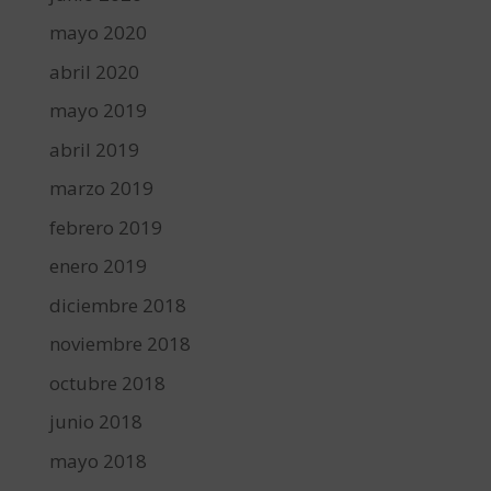
mayo 2020
abril 2020
mayo 2019
abril 2019
marzo 2019
febrero 2019
enero 2019
diciembre 2018
noviembre 2018
octubre 2018
junio 2018
mayo 2018