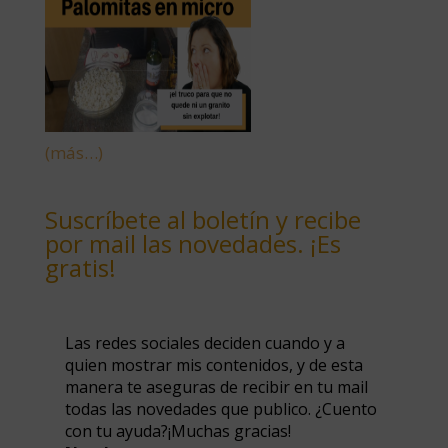
(más…)
Suscríbete al boletín y recibe
por mail las novedades. ¡Es
gratis!
Las redes sociales deciden cuando y a
quien mostrar mis contenidos, y de esta
manera te aseguras de recibir en tu mail
todas las novedades que publico. ¿Cuento
con tu ayuda?¡Muchas gracias!