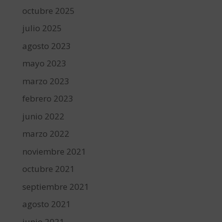
octubre 2025
julio 2025
agosto 2023
mayo 2023
marzo 2023
febrero 2023
junio 2022
marzo 2022
noviembre 2021
octubre 2021
septiembre 2021
agosto 2021
junio 2021