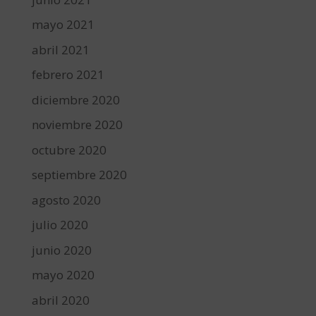
mayo 2021
abril 2021
febrero 2021
diciembre 2020
noviembre 2020
octubre 2020
septiembre 2020
agosto 2020
julio 2020
junio 2020
mayo 2020
abril 2020