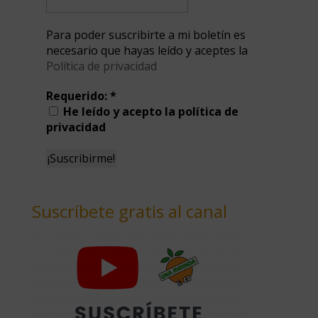
Para poder suscribirte a mi boletín es
necesario que hayas leído y aceptes la
Política de privacidad
Requerido:
*
He leído y acepto la política de
privacidad
Suscríbete gratis al canal