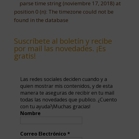
parse time string (noviembre 17, 2018) at
position 0 (n): The timezone could not be
found in the database
Suscríbete al boletín y recibe
por mail las novedades. ¡Es
gratis!
Las redes sociales deciden cuando y a
quien mostrar mis contenidos, y de esta
manera te aseguras de recibir en tu mail
todas las novedades que publico. ¿Cuento
con tu ayuda?¡Muchas gracias!
Nombre
Correo Electrónico
*