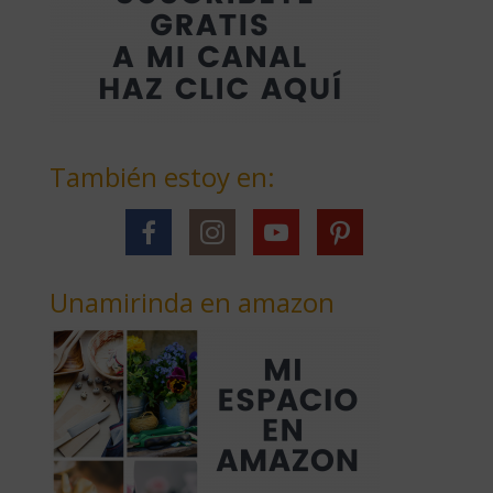
También estoy en:
Unamirinda en amazon