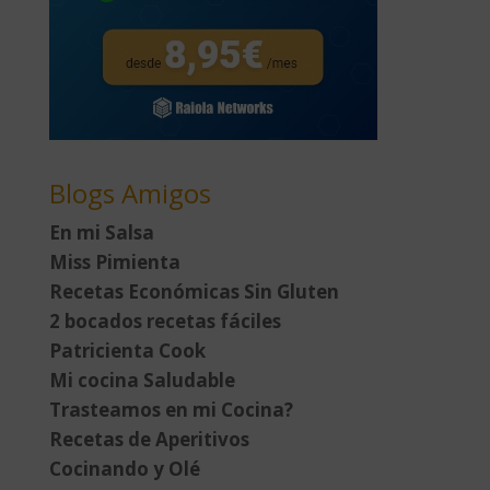
Blogs Amigos
En mi Salsa
Miss Pimienta
Recetas Económicas Sin Gluten
2 bocados recetas fáciles
Patricienta Cook
Mi cocina Saludable
Trasteamos en mi Cocina?
Recetas de Aperitivos
Cocinando y Olé