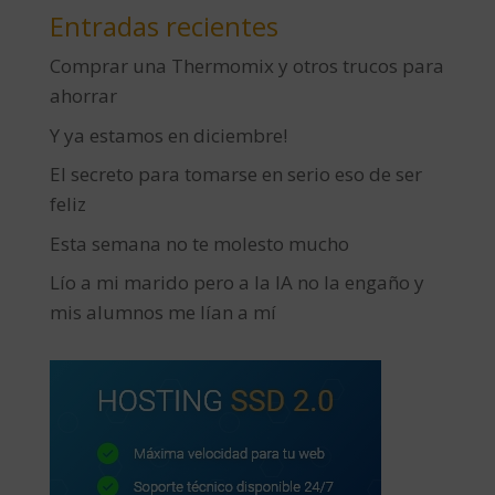
Entradas recientes
Comprar una Thermomix y otros trucos para
ahorrar
Y ya estamos en diciembre!
El secreto para tomarse en serio eso de ser
feliz
Esta semana no te molesto mucho
Lío a mi marido pero a la IA no la engaño y
mis alumnos me lían a mí