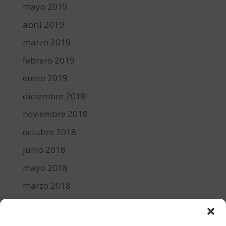
mayo 2019
abril 2019
marzo 2019
febrero 2019
enero 2019
diciembre 2018
noviembre 2018
octubre 2018
junio 2018
mayo 2018
marzo 2018
febrero 2018
enero 2018