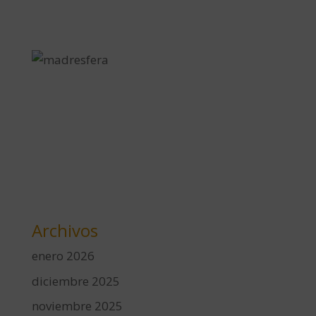
Archivos
enero 2026
diciembre 2025
noviembre 2025