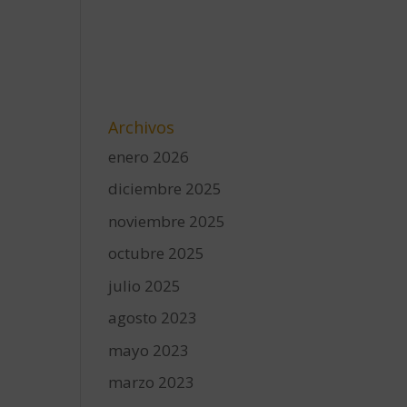
Archivos
enero 2026
diciembre 2025
noviembre 2025
octubre 2025
julio 2025
agosto 2023
mayo 2023
marzo 2023