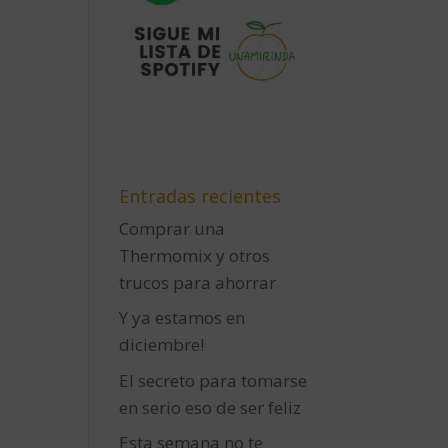
Entradas recientes
Comprar una
Thermomix y otros
trucos para ahorrar
Y ya estamos en
diciembre!
El secreto para tomarse
en serio eso de ser feliz
Esta semana no te