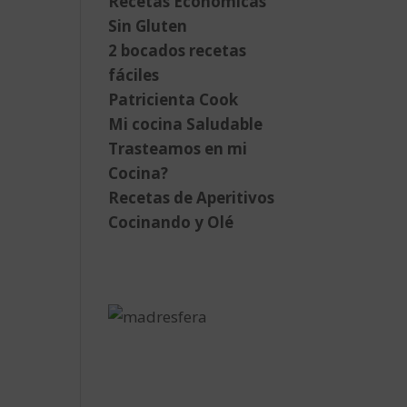
Recetas Económicas
Sin Gluten
2 bocados recetas
fáciles
Patricienta Cook
Mi cocina Saludable
Trasteamos en mi
Cocina?
Recetas de Aperitivos
Cocinando y Olé