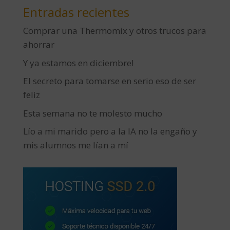
Entradas recientes
Comprar una Thermomix y otros trucos para
ahorrar
Y ya estamos en diciembre!
El secreto para tomarse en serio eso de ser
feliz
Esta semana no te molesto mucho
Lío a mi marido pero a la IA no la engaño y
mis alumnos me lían a mí