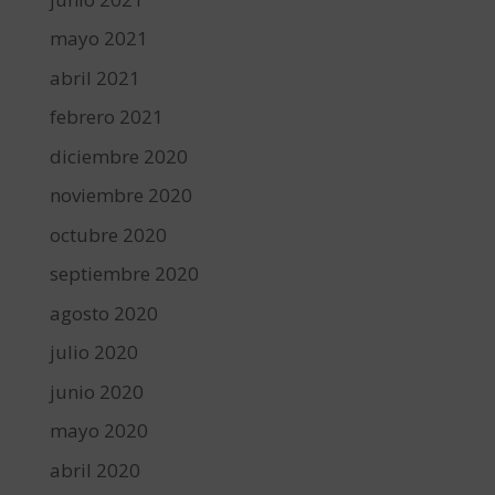
mayo 2021
abril 2021
febrero 2021
diciembre 2020
noviembre 2020
octubre 2020
septiembre 2020
agosto 2020
julio 2020
junio 2020
mayo 2020
abril 2020