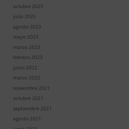
octubre 2025
julio 2025
agosto 2023
mayo 2023
marzo 2023
febrero 2023
junio 2022
marzo 2022
noviembre 2021
octubre 2021
septiembre 2021
agosto 2021
junio 2021