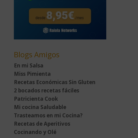
Blogs Amigos
En mi Salsa
Miss Pimienta
Recetas Económicas Sin Gluten
2 bocados recetas fáciles
Patricienta Cook
Mi cocina Saludable
Trasteamos en mi Cocina?
Recetas de Aperitivos
Cocinando y Olé