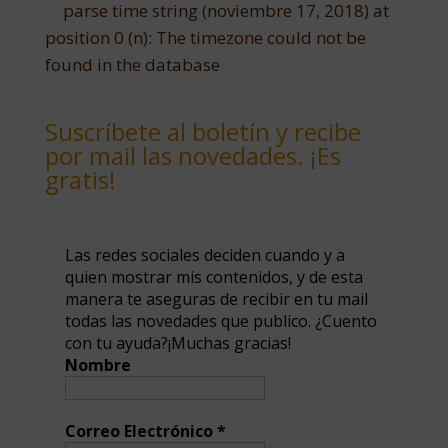
parse time string (noviembre 17, 2018) at
position 0 (n): The timezone could not be
found in the database
Suscríbete al boletín y recibe
por mail las novedades. ¡Es
gratis!
Las redes sociales deciden cuando y a
quien mostrar mis contenidos, y de esta
manera te aseguras de recibir en tu mail
todas las novedades que publico. ¿Cuento
con tu ayuda?¡Muchas gracias!
Nombre
Correo Electrónico
*