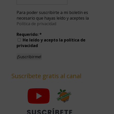
Para poder suscribirte a mi boletín es
necesario que hayas leído y aceptes la
Política de privacidad
Requerido:
*
He leído y acepto la política de
privacidad
Suscríbete gratis al canal