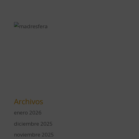
Archivos
enero 2026
diciembre 2025
noviembre 2025