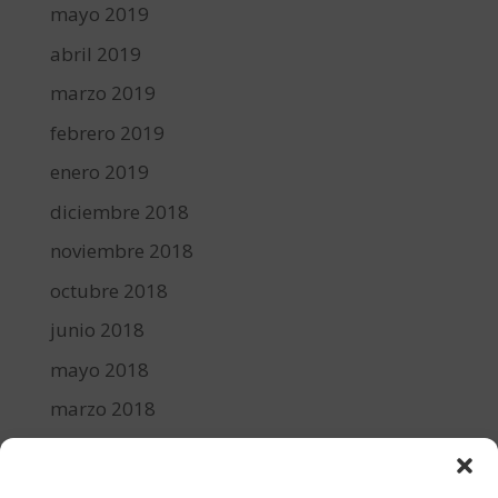
mayo 2019
abril 2019
marzo 2019
febrero 2019
enero 2019
diciembre 2018
noviembre 2018
octubre 2018
junio 2018
mayo 2018
marzo 2018
febrero 2018
enero 2018