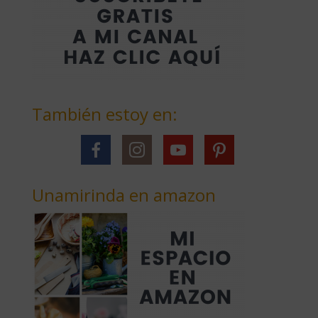
También estoy en:
Unamirinda en amazon