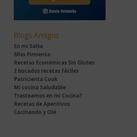
Blogs Amigos
En mi Salsa
Miss Pimienta
Recetas Económicas Sin Gluten
2 bocados recetas fáciles
Patricienta Cook
Mi cocina Saludable
Trasteamos en mi Cocina?
Recetas de Aperitivos
Cocinando y Olé