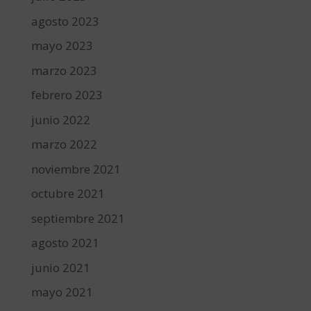
agosto 2023
mayo 2023
marzo 2023
febrero 2023
junio 2022
marzo 2022
noviembre 2021
octubre 2021
septiembre 2021
agosto 2021
junio 2021
mayo 2021