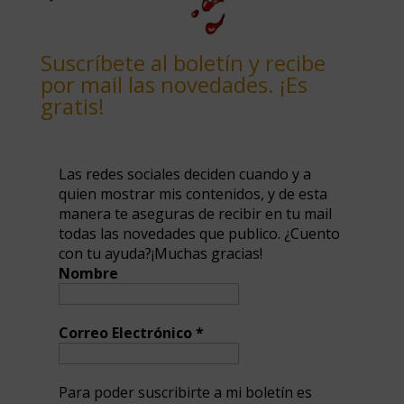
Suscríbete al boletín y recibe
por mail las novedades. ¡Es
gratis!
Las redes sociales deciden cuando y a
quien mostrar mis contenidos, y de esta
manera te aseguras de recibir en tu mail
todas las novedades que publico. ¿Cuento
con tu ayuda?¡Muchas gracias!
Nombre
Correo Electrónico
*
Para poder suscribirte a mi boletín es