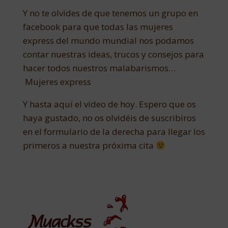
Y no te olvides de que tenemos un grupo en
facebook para que todas las mujeres
express del mundo mundial nos podamos
contar nuestras ideas, trucos y consejos para
hacer todos nuestros malabarismos…
Mujeres express
Y hasta aquí el vídeo de hoy. Espero que os
haya gustado, no os olvidéis de suscribiros
en el formulario de la derecha para llegar los
primeros a nuestra próxima cita