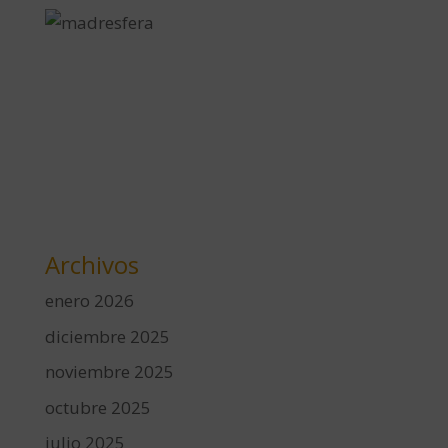
Archivos
enero 2026
diciembre 2025
noviembre 2025
octubre 2025
julio 2025