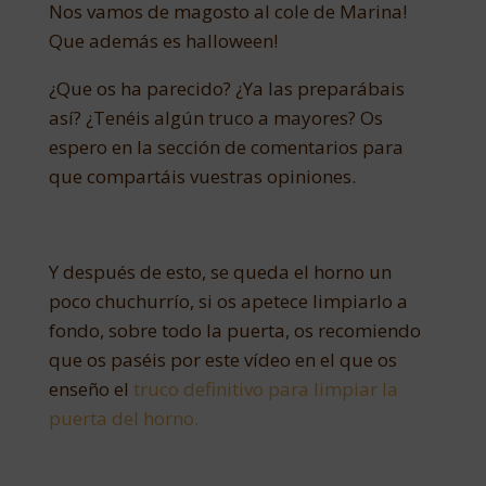
Nos vamos de magosto al cole de Marina!
Que además es halloween!
¿Que os ha parecido? ¿Ya las preparábais
así? ¿Tenéis algún truco a mayores? Os
espero en la sección de comentarios para
que compartáis vuestras opiniones.
Y después de esto, se queda el horno un
poco chuchurrío, si os apetece limpiarlo a
fondo, sobre todo la puerta, os recomiendo
que os paséis por este vídeo en el que os
enseño el
truco definitivo para limpiar la
puerta del horno.