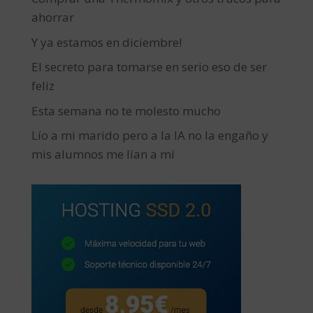
ahorrar
Y ya estamos en diciembre!
El secreto para tomarse en serio eso de ser
feliz
Esta semana no te molesto mucho
Lío a mi marido pero a la IA no la engaño y
mis alumnos me lían a mí