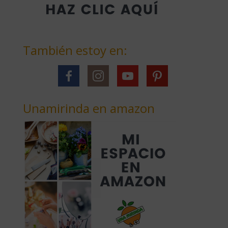
También estoy en:
Unamirinda en amazon