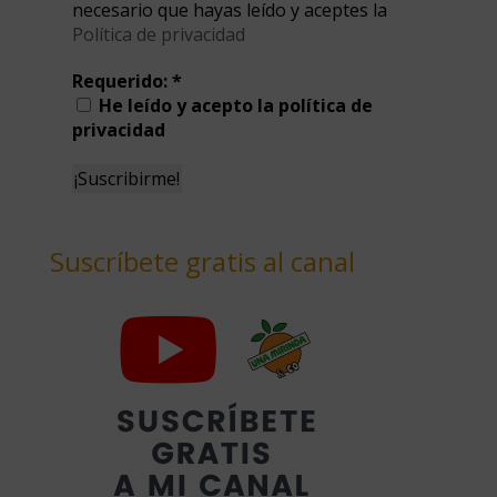
necesario que hayas leído y aceptes la
Política de privacidad
Requerido:
*
He leído y acepto la política de
privacidad
Suscríbete gratis al canal