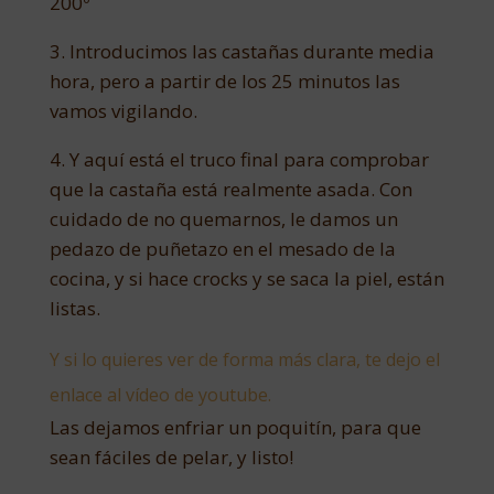
200º
3. Introducimos las castañas durante media
hora, pero a partir de los 25 minutos las
vamos vigilando.
4. Y aquí está el truco final para comprobar
que la castaña está realmente asada. Con
cuidado de no quemarnos, le damos un
pedazo de puñetazo en el mesado de la
cocina, y si hace crocks y se saca la piel, están
listas.
Y si lo quieres ver de forma más clara, te dejo el
enlace al vídeo de youtube.
Las dejamos enfriar un poquitín, para que
sean fáciles de pelar, y listo!