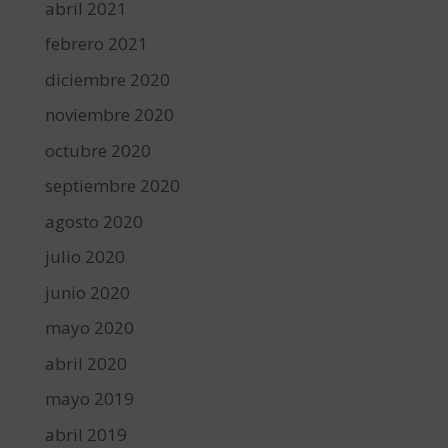
abril 2021
febrero 2021
diciembre 2020
noviembre 2020
octubre 2020
septiembre 2020
agosto 2020
julio 2020
junio 2020
mayo 2020
abril 2020
mayo 2019
abril 2019