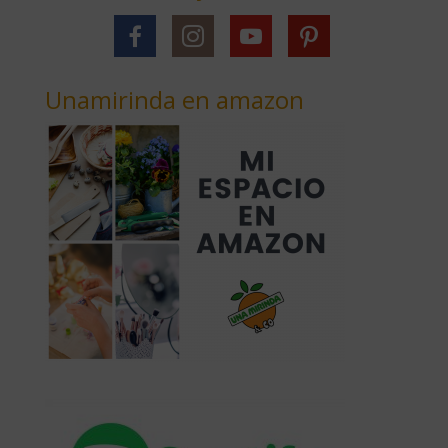
Unamirinda en amazon