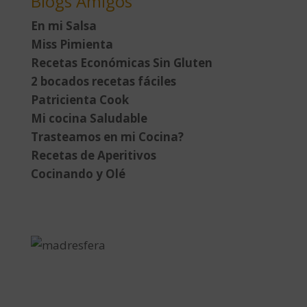
Blogs Amigos
En mi Salsa
Miss Pimienta
Recetas Económicas Sin Gluten
2 bocados recetas fáciles
Patricienta Cook
Mi cocina Saludable
Trasteamos en mi Cocina?
Recetas de Aperitivos
Cocinando y Olé