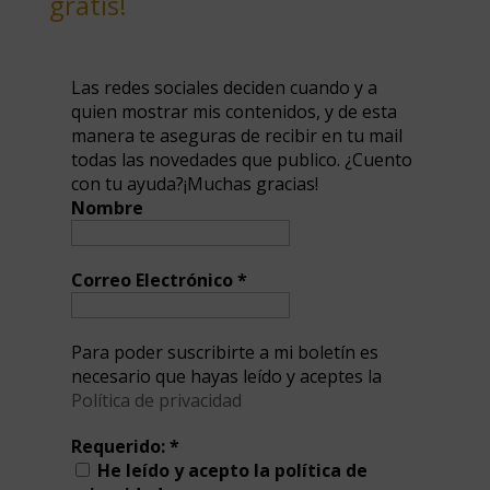
gratis!
Las redes sociales deciden cuando y a
quien mostrar mis contenidos, y de esta
manera te aseguras de recibir en tu mail
todas las novedades que publico. ¿Cuento
con tu ayuda?¡Muchas gracias!
Nombre
Correo Electrónico
*
Para poder suscribirte a mi boletín es
necesario que hayas leído y aceptes la
Política de privacidad
Requerido:
*
He leído y acepto la política de