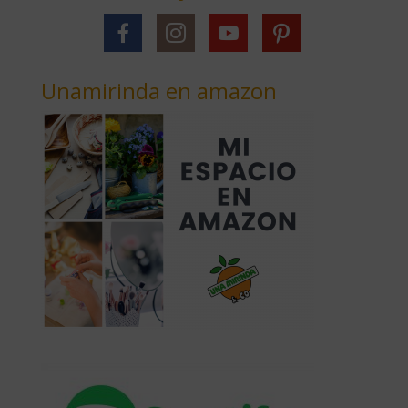
Unamirinda en amazon