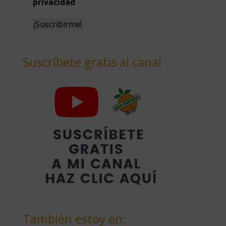
privacidad
Suscríbete gratis al canal
También estoy en: