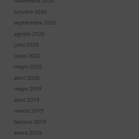
noviembre 2020
octubre 2020
septiembre 2020
agosto 2020
julio 2020
junio 2020
mayo 2020
abril 2020
mayo 2019
abril 2019
marzo 2019
febrero 2019
enero 2019