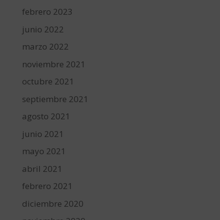
febrero 2023
junio 2022
marzo 2022
noviembre 2021
octubre 2021
septiembre 2021
agosto 2021
junio 2021
mayo 2021
abril 2021
febrero 2021
diciembre 2020