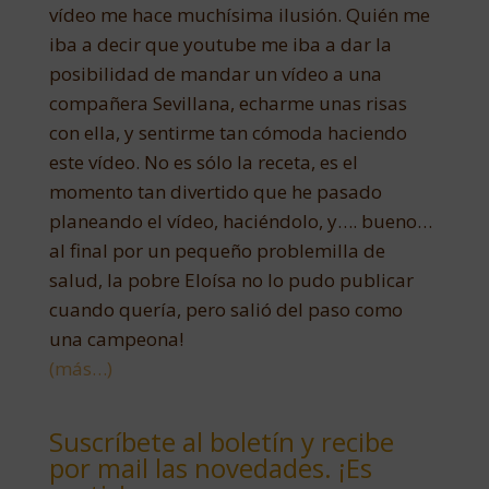
vídeo me hace muchísima ilusión. Quién me
iba a decir que youtube me iba a dar la
posibilidad de mandar un vídeo a una
compañera Sevillana, echarme unas risas
con ella, y sentirme tan cómoda haciendo
este vídeo. No es sólo la receta, es el
momento tan divertido que he pasado
planeando el vídeo, haciéndolo, y…. bueno…
al final por un pequeño problemilla de
salud, la pobre Eloísa no lo pudo publicar
cuando quería, pero salió del paso como
una campeona!
(más…)
Suscríbete al boletín y recibe
por mail las novedades. ¡Es