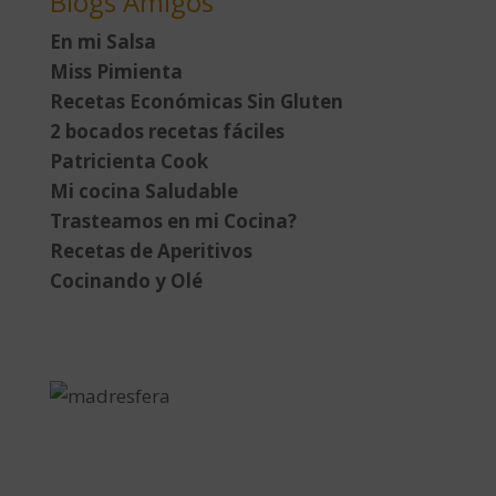
Blogs Amigos
En mi Salsa
Miss Pimienta
Recetas Económicas Sin Gluten
2 bocados recetas fáciles
Patricienta Cook
Mi cocina Saludable
Trasteamos en mi Cocina?
Recetas de Aperitivos
Cocinando y Olé