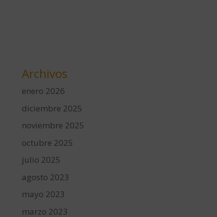
Archivos
enero 2026
diciembre 2025
noviembre 2025
octubre 2025
julio 2025
agosto 2023
mayo 2023
marzo 2023