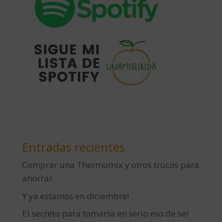
Entradas recientes
Comprar una Thermomix y otros trucos para
ahorrar
Y ya estamos en diciembre!
El secreto para tomarse en serio eso de ser