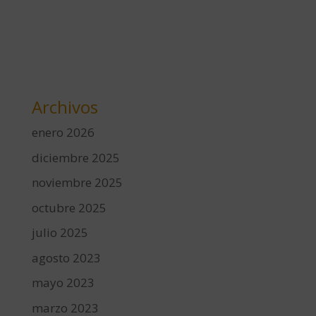
Archivos
enero 2026
diciembre 2025
noviembre 2025
octubre 2025
julio 2025
agosto 2023
mayo 2023
marzo 2023