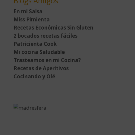
Blogs Amigos
En mi Salsa
Miss Pimienta
Recetas Económicas Sin Gluten
2 bocados recetas fáciles
Patricienta Cook
Mi cocina Saludable
Trasteamos en mi Cocina?
Recetas de Aperitivos
Cocinando y Olé