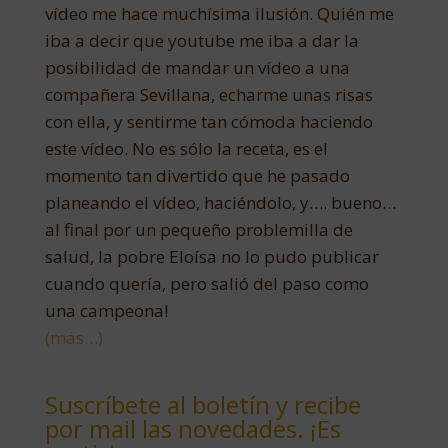
vídeo me hace muchísima ilusión. Quién me
iba a decir que youtube me iba a dar la
posibilidad de mandar un vídeo a una
compañera Sevillana, echarme unas risas
con ella, y sentirme tan cómoda haciendo
este vídeo. No es sólo la receta, es el
momento tan divertido que he pasado
planeando el vídeo, haciéndolo, y…. bueno…
al final por un pequeño problemilla de
salud, la pobre Eloísa no lo pudo publicar
cuando quería, pero salió del paso como
una campeona!
(más…)
Suscríbete al boletín y recibe
por mail las novedades. ¡Es