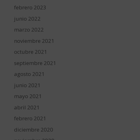
febrero 2023
junio 2022
marzo 2022
noviembre 2021
octubre 2021
septiembre 2021
agosto 2021
junio 2021
mayo 2021
abril 2021
febrero 2021
diciembre 2020