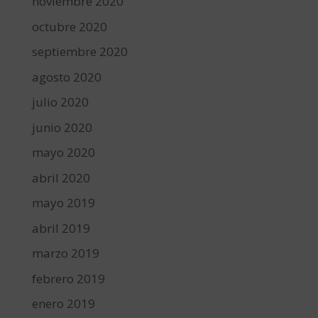
noviembre 2020
octubre 2020
septiembre 2020
agosto 2020
julio 2020
junio 2020
mayo 2020
abril 2020
mayo 2019
abril 2019
marzo 2019
febrero 2019
enero 2019