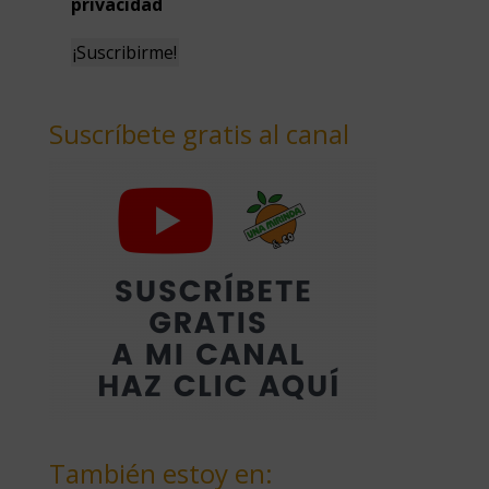
privacidad
Suscríbete gratis al canal
También estoy en: