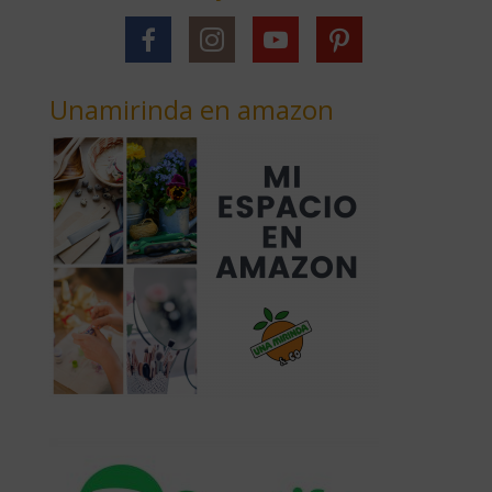
Unamirinda en amazon