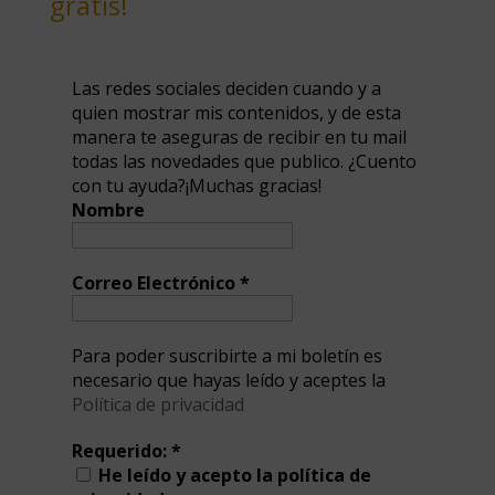
gratis!
Las redes sociales deciden cuando y a
quien mostrar mis contenidos, y de esta
manera te aseguras de recibir en tu mail
todas las novedades que publico. ¿Cuento
con tu ayuda?¡Muchas gracias!
Nombre
Correo Electrónico
*
Para poder suscribirte a mi boletín es
necesario que hayas leído y aceptes la
Política de privacidad
Requerido:
*
He leído y acepto la política de