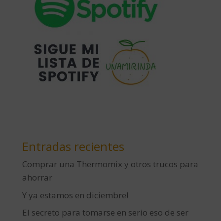
Entradas recientes
Comprar una Thermomix y otros trucos para
ahorrar
Y ya estamos en diciembre!
El secreto para tomarse en serio eso de ser