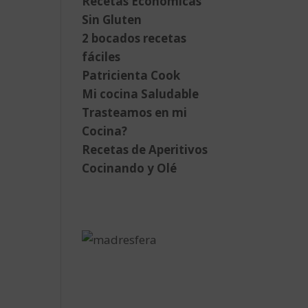
Recetas Económicas
Sin Gluten
2 bocados recetas
fáciles
Patricienta Cook
Mi cocina Saludable
Trasteamos en mi
Cocina?
Recetas de Aperitivos
Cocinando y Olé