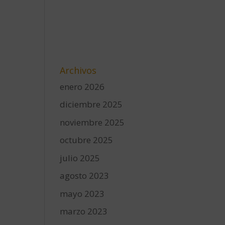
Archivos
enero 2026
diciembre 2025
noviembre 2025
octubre 2025
julio 2025
agosto 2023
mayo 2023
marzo 2023