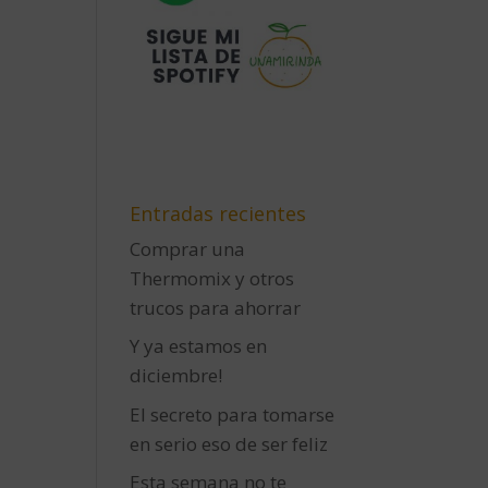
Entradas recientes
Comprar una
Thermomix y otros
trucos para ahorrar
Y ya estamos en
diciembre!
El secreto para tomarse
en serio eso de ser feliz
Esta semana no te