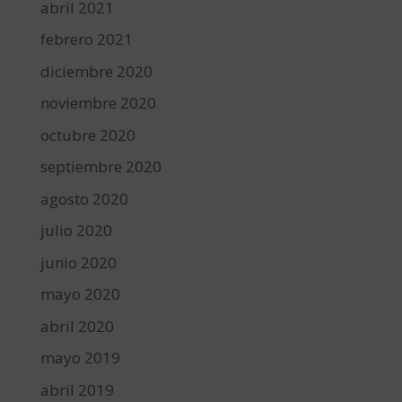
abril 2021
febrero 2021
diciembre 2020
noviembre 2020
octubre 2020
septiembre 2020
agosto 2020
julio 2020
junio 2020
mayo 2020
abril 2020
mayo 2019
abril 2019