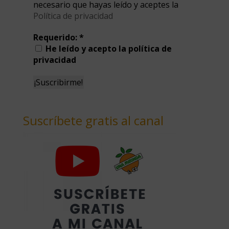
necesario que hayas leído y aceptes la
Política de privacidad
Requerido:
*
He leído y acepto la política de
privacidad
Suscríbete gratis al canal