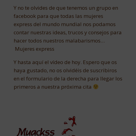
Y no te olvides de que tenemos un grupo en
facebook para que todas las mujeres
express del mundo mundial nos podamos
contar nuestras ideas, trucos y consejos para
hacer todos nuestros malabarismos…
Mujeres express
Y hasta aquí el vídeo de hoy. Espero que os
haya gustado, no os olvidéis de suscribiros
en el formulario de la derecha para llegar los
primeros a nuestra próxima cita