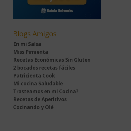
Blogs Amigos
En mi Salsa
Miss Pimienta
Recetas Económicas Sin Gluten
2 bocados recetas fáciles
Patricienta Cook
Mi cocina Saludable
Trasteamos en mi Cocina?
Recetas de Aperitivos
Cocinando y Olé