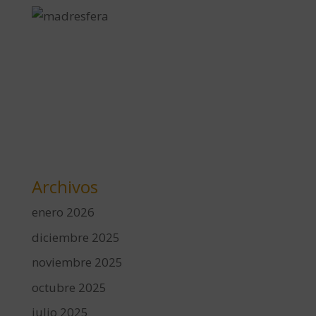
Archivos
enero 2026
diciembre 2025
noviembre 2025
octubre 2025
julio 2025