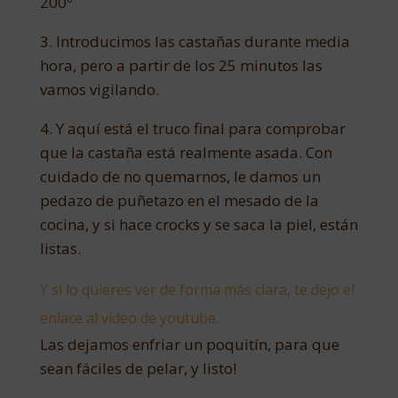
200º
3. Introducimos las castañas durante media
hora, pero a partir de los 25 minutos las
vamos vigilando.
4. Y aquí está el truco final para comprobar
que la castaña está realmente asada. Con
cuidado de no quemarnos, le damos un
pedazo de puñetazo en el mesado de la
cocina, y si hace crocks y se saca la piel, están
listas.
Y si lo quieres ver de forma más clara, te dejo el
enlace al vídeo de youtube.
Las dejamos enfriar un poquitín, para que
sean fáciles de pelar, y listo!