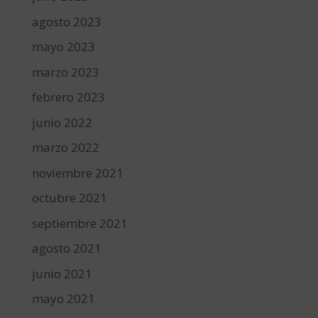
agosto 2023
mayo 2023
marzo 2023
febrero 2023
junio 2022
marzo 2022
noviembre 2021
octubre 2021
septiembre 2021
agosto 2021
junio 2021
mayo 2021