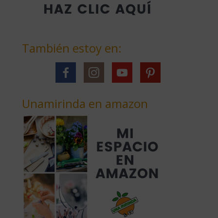
También estoy en:
Unamirinda en amazon