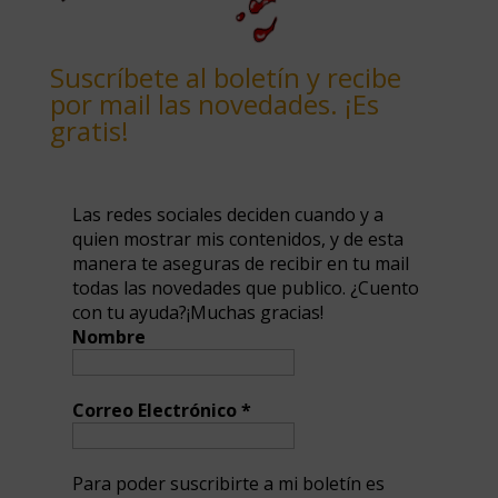
Suscríbete al boletín y recibe
por mail las novedades. ¡Es
gratis!
Las redes sociales deciden cuando y a
quien mostrar mis contenidos, y de esta
manera te aseguras de recibir en tu mail
todas las novedades que publico. ¿Cuento
con tu ayuda?¡Muchas gracias!
Nombre
Correo Electrónico
*
Para poder suscribirte a mi boletín es