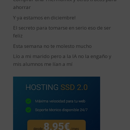
ahorrar
Y ya estamos en diciembre!
El secreto para tomarse en serio eso de ser
feliz
Esta semana no te molesto mucho
Lío a mi marido pero a la IA no la engaño y
mis alumnos me lían a mí