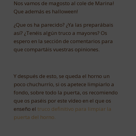
Nos vamos de magosto al cole de Marina!
Que además es halloween!
¿Que os ha parecido? ¿Ya las preparábais
así? ¿Tenéis algún truco a mayores? Os
espero en la sección de comentarios para
que compartáis vuestras opiniones.
Y después de esto, se queda el horno un
poco chuchurrío, si os apetece limpiarlo a
fondo, sobre todo la puerta, os recomiendo
que os paséis por este vídeo en el que os
enseño el
truco definitivo para limpiar la
puerta del horno.