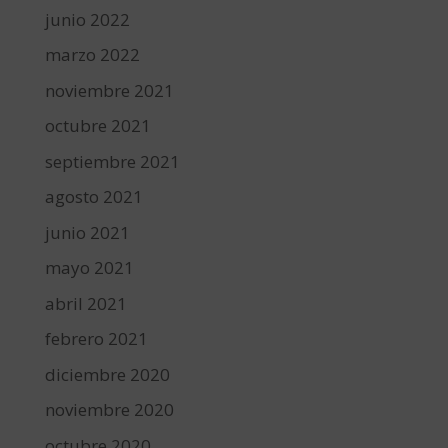
junio 2022
marzo 2022
noviembre 2021
octubre 2021
septiembre 2021
agosto 2021
junio 2021
mayo 2021
abril 2021
febrero 2021
diciembre 2020
noviembre 2020
octubre 2020