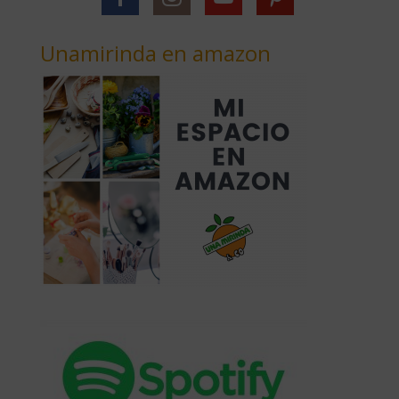
Unamirinda en amazon