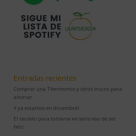
Entradas recientes
Comprar una Thermomix y otros trucos para
ahorrar
Y ya estamos en diciembre!
El secreto para tomarse en serio eso de ser
feliz