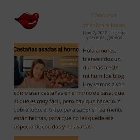
Cómo asar
castañas al horno
Nov 2, 2018
|
cocina
y recetas
,
general
Hola amores,
bienvenidos un
día más a este
mi humilde blog.
Hoy vamos a ver
cómo asar castañas en el horno de casa, que
sí que es muy fácil, pero hay que hacerlo. Y
sobre todo, el truco para saber si realmente
están hechas, para que no les quede ese
aspecto de cocidas y no asadas.