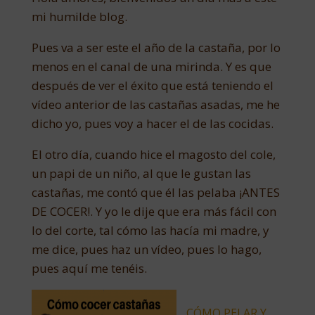
mi humilde blog.
Pues va a ser este el año de la castaña, por lo
menos en el canal de una mirinda. Y es que
después de ver el éxito que está teniendo el
vídeo anterior de las castañas asadas, me he
dicho yo, pues voy a hacer el de las cocidas.
El otro día, cuando hice el magosto del cole,
un papi de un niño, al que le gustan las
castañas, me contó que él las pelaba ¡ANTES
DE COCER!. Y yo le dije que era más fácil con
lo del corte, tal cómo las hacía mi madre, y
me dice, pues haz un vídeo, pues lo hago,
pues aquí me tenéis.
CÓMO PELAR Y