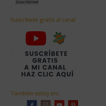
Suscríbete gratis al canal
También estoy en: