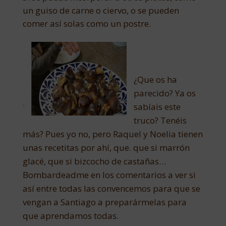
un guiso de carne o ciervo, o se pueden
comer así solas como un postre.
¿Que os ha
parecido? Ya os
sabíais este
truco? Tenéis
más? Pues yo no, pero Raquel y Noelia tienen
unas recetitas por ahí, que. que si marrón
glacé, que si bizcocho de castañas…
Bombardeadme en los comentarios a ver si
así entre todas las convencemos para que se
vengan a Santiago a preparármelas para
que aprendamos todas.