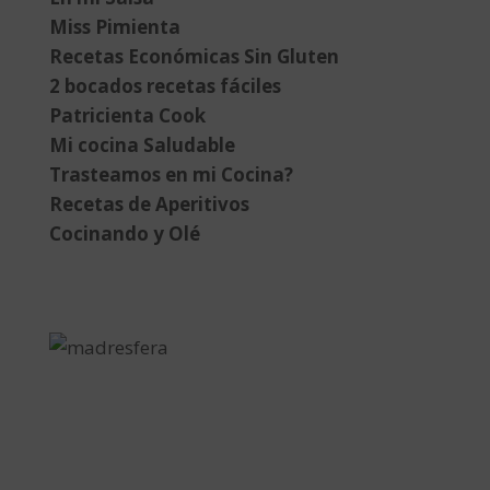
Miss Pimienta
Recetas Económicas Sin Gluten
2 bocados recetas fáciles
Patricienta Cook
Mi cocina Saludable
Trasteamos en mi Cocina?
Recetas de Aperitivos
Cocinando y Olé