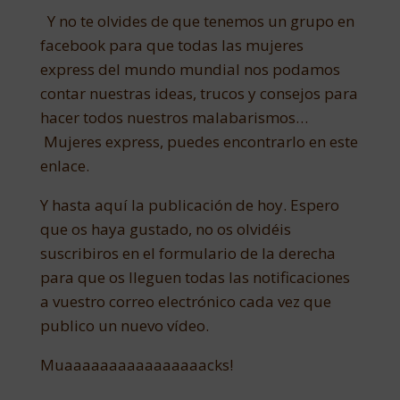
Y no te olvides de que tenemos un grupo en
facebook para que todas las mujeres
express del mundo mundial nos podamos
contar nuestras ideas, trucos y consejos para
hacer todos nuestros malabarismos…
Mujeres express, puedes encontrarlo en este
enlace.
Y hasta aquí la publicación de hoy. Espero
que os haya gustado, no os olvidéis
suscribiros en el formulario de la derecha
para que os lleguen todas las notificaciones
a vuestro correo electrónico cada vez que
publico un nuevo vídeo.
Muaaaaaaaaaaaaaaaacks!