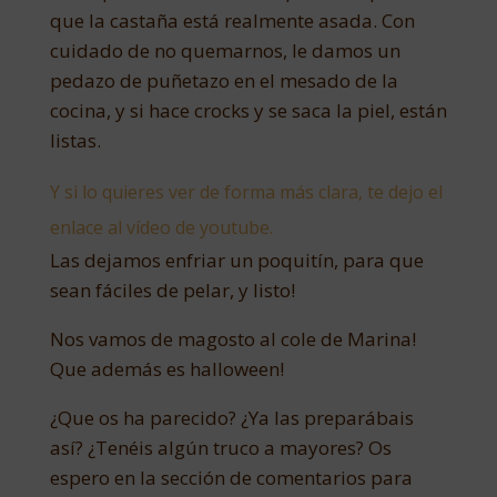
que la castaña está realmente asada. Con
cuidado de no quemarnos, le damos un
pedazo de puñetazo en el mesado de la
cocina, y si hace crocks y se saca la piel, están
listas.
Y si lo quieres ver de forma más clara, te dejo el
enlace al vídeo de youtube.
Las dejamos enfriar un poquitín, para que
sean fáciles de pelar, y listo!
Nos vamos de magosto al cole de Marina!
Que además es halloween!
¿Que os ha parecido? ¿Ya las preparábais
así? ¿Tenéis algún truco a mayores? Os
espero en la sección de comentarios para