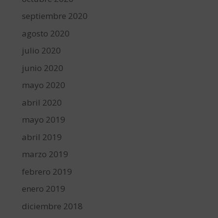
septiembre 2020
agosto 2020
julio 2020
junio 2020
mayo 2020
abril 2020
mayo 2019
abril 2019
marzo 2019
febrero 2019
enero 2019
diciembre 2018