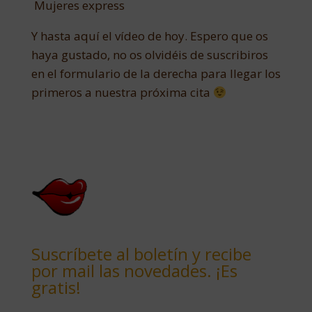
Mujeres express
Y hasta aquí el vídeo de hoy. Espero que os
haya gustado, no os olvidéis de suscribiros
en el formulario de la derecha para llegar los
primeros a nuestra próxima cita
Suscríbete al boletín y recibe
por mail las novedades. ¡Es
gratis!