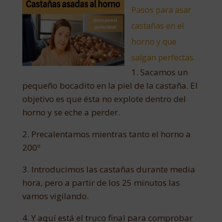
Pasos para asar
castañas en el
horno y que
salgan perfectas.
1. Sacamos un
pequeño bocadito en la piel de la castaña. El
objetivo es que ésta no explote dentro del
horno y se eche a perder.
2. Precalentamos mientras tanto el horno a
200º
3. Introducimos las castañas durante media
hora, pero a partir de los 25 minutos las
vamos vigilando.
4. Y aquí está el truco final para comprobar