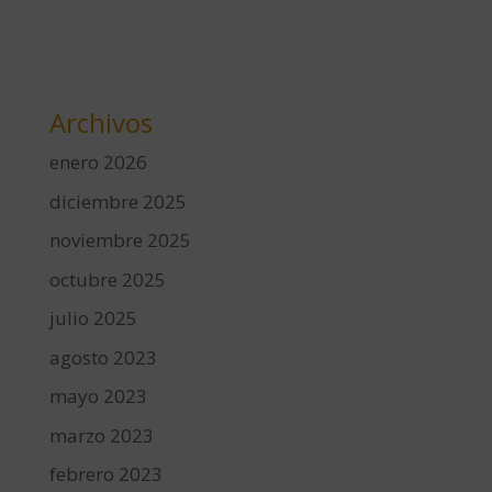
Archivos
enero 2026
diciembre 2025
noviembre 2025
octubre 2025
julio 2025
agosto 2023
mayo 2023
marzo 2023
febrero 2023