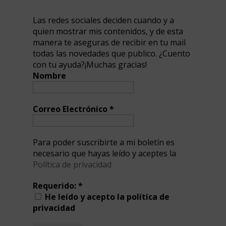
Las redes sociales deciden cuando y a
quien mostrar mis contenidos, y de esta
manera te aseguras de recibir en tu mail
todas las novedades que publico. ¿Cuento
con tu ayuda?¡Muchas gracias!
Nombre
Correo Electrónico
*
Para poder suscribirte a mi boletín es
necesario que hayas leído y aceptes la
Política de privacidad
Requerido:
*
He leído y acepto la política de
privacidad