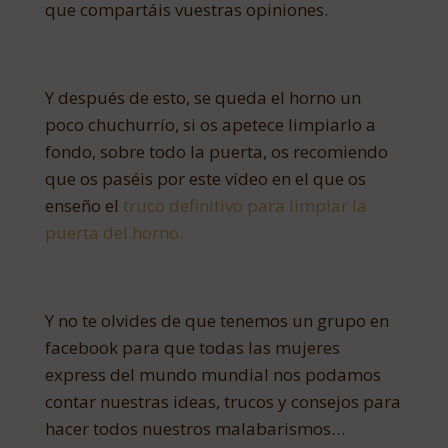
que compartáis vuestras opiniones.
Y después de esto, se queda el horno un
poco chuchurrío, si os apetece limpiarlo a
fondo, sobre todo la puerta, os recomiendo
que os paséis por este vídeo en el que os
enseño el
truco definitivo para limpiar la
puerta del horno.
Y no te olvides de que tenemos un grupo en
facebook para que todas las mujeres
express del mundo mundial nos podamos
contar nuestras ideas, trucos y consejos para
hacer todos nuestros malabarismos…