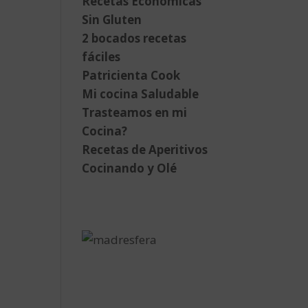
Recetas Económicas
Sin Gluten
2 bocados recetas
fáciles
Patricienta Cook
Mi cocina Saludable
Trasteamos en mi
Cocina?
Recetas de Aperitivos
Cocinando y Olé