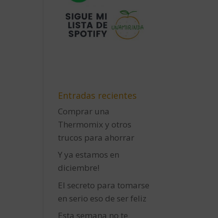
Entradas recientes
Comprar una
Thermomix y otros
trucos para ahorrar
Y ya estamos en
diciembre!
El secreto para tomarse
en serio eso de ser feliz
Esta semana no te