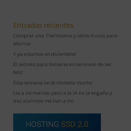
Entradas recientes
Comprar una Thermomix y otros trucos para
ahorrar
Y ya estamos en diciembre!
El secreto para tomarse en serio eso de ser
feliz
Esta semana no te molesto mucho
Lío a mi marido pero a la IA no la engaño y
mis alumnos me lían a mí