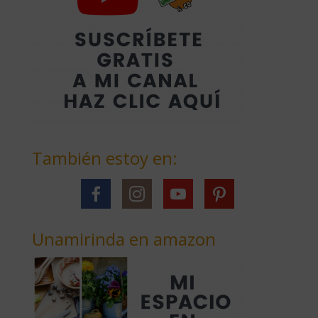
También estoy en:
Unamirinda en amazon