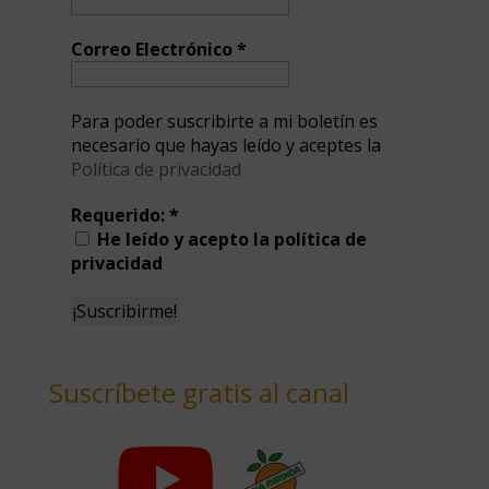
Correo Electrónico
*
Para poder suscribirte a mi boletín es
necesario que hayas leído y aceptes la
Política de privacidad
Requerido:
*
He leído y acepto la política de
privacidad
Suscríbete gratis al canal