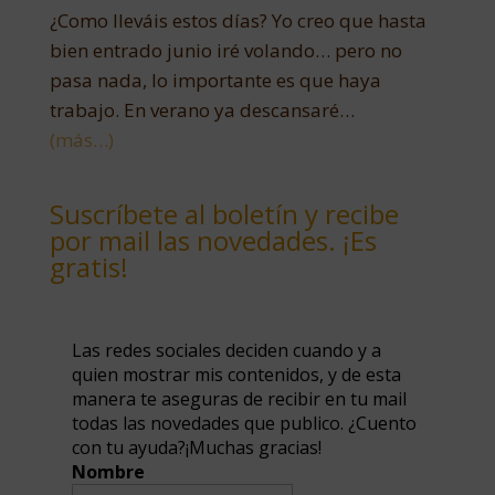
¿Como lleváis estos días? Yo creo que hasta
bien entrado junio iré volando… pero no
pasa nada, lo importante es que haya
trabajo. En verano ya descansaré…
(más…)
Suscríbete al boletín y recibe
por mail las novedades. ¡Es
gratis!
Las redes sociales deciden cuando y a
quien mostrar mis contenidos, y de esta
manera te aseguras de recibir en tu mail
todas las novedades que publico. ¿Cuento
con tu ayuda?¡Muchas gracias!
Nombre