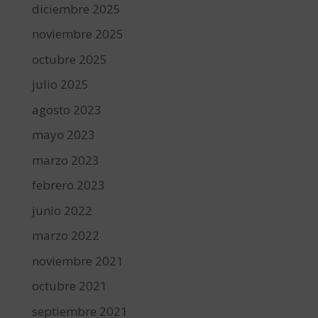
diciembre 2025
noviembre 2025
octubre 2025
julio 2025
agosto 2023
mayo 2023
marzo 2023
febrero 2023
junio 2022
marzo 2022
noviembre 2021
octubre 2021
septiembre 2021