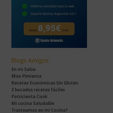
Blogs Amigos
En mi Salsa
Miss Pimienta
Recetas Económicas Sin Gluten
2 bocados recetas fáciles
Patricienta Cook
Mi cocina Saludable
Trasteamos en mi Cocina?