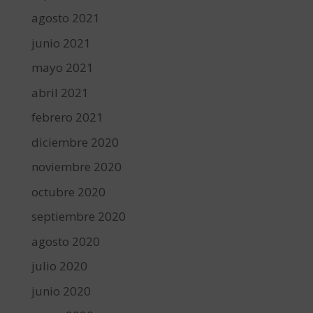
agosto 2021
junio 2021
mayo 2021
abril 2021
febrero 2021
diciembre 2020
noviembre 2020
octubre 2020
septiembre 2020
agosto 2020
julio 2020
junio 2020