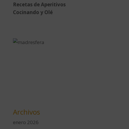
Recetas de Aperitivos
Cocinando y Olé
Archivos
enero 2026