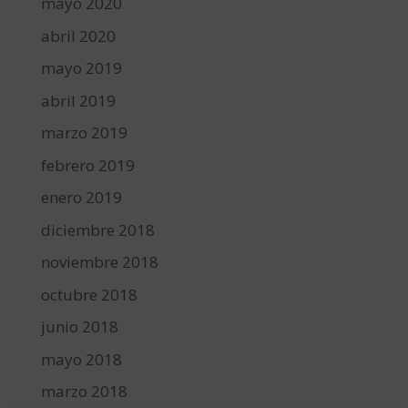
mayo 2020
abril 2020
mayo 2019
abril 2019
marzo 2019
febrero 2019
enero 2019
diciembre 2018
noviembre 2018
octubre 2018
junio 2018
mayo 2018
marzo 2018